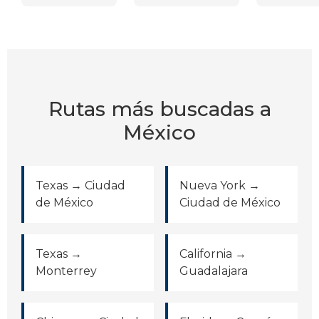
Rutas más buscadas a
México
Texas → Ciudad
Nueva York →
de México
Ciudad de México
Texas →
California →
Monterrey
Guadalajara