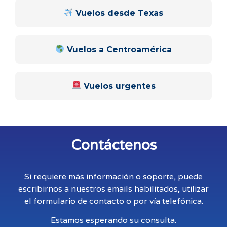
Vuelos desde Texas
Vuelos a Centroamérica
Vuelos urgentes
Contáctenos
Si requiere más información o soporte, puede
escribirnos a nuestros emails habilitados, utilizar
el formulario de contacto o por vía telefónica.
Estamos esperando su consulta.