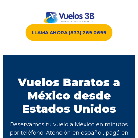
LLAMA AHORA (833) 269 0699
Vuelos Baratos a
México desde
Estados Unidos
Reservamos tu vuelo a México en minutos
por teléfono. Atención en español, pagá en