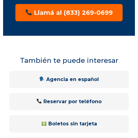
Llamá al (833) 269-0699
También te puede interesar
Agencia en español
Reservar por teléfono
Boletos sin tarjeta